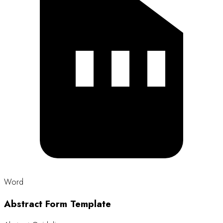
Word
Abstract Form Template