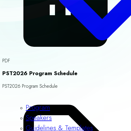
PDF
PST2026 Program Schedule
PST2026 Program Schedule
Program
Speakers