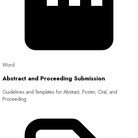
Word
Abstract and Proceeding Submission
Guidelines and Templates for Abstract, Poster, Oral, and
Proceeding