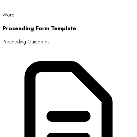
Word
Proceeding Form Template
Proceeding Guidelines