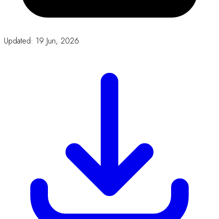
Updated: 19 Jun, 2026