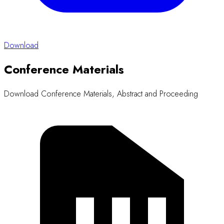
Download
Conference Materials
Download Conference Materials, Abstract and Proceeding