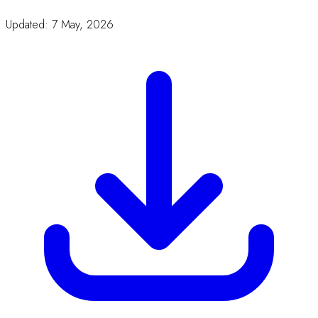
Updated: 7 May, 2026