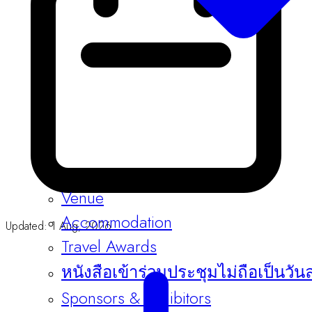
Venue
Updated: 1 Aug, 2026
Accommodation
Travel Awards
หนังสือเข้าร่วมประชุมไม่ถือเป็นวัน