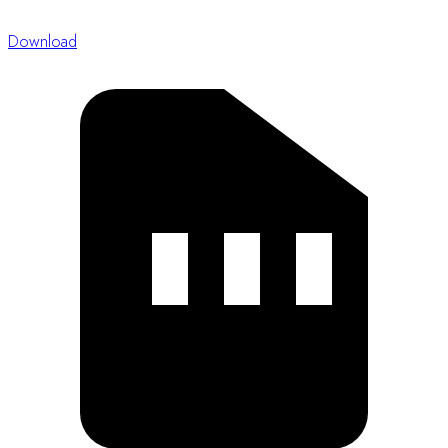
Download