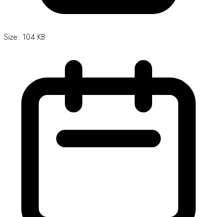
Size: 104 KB