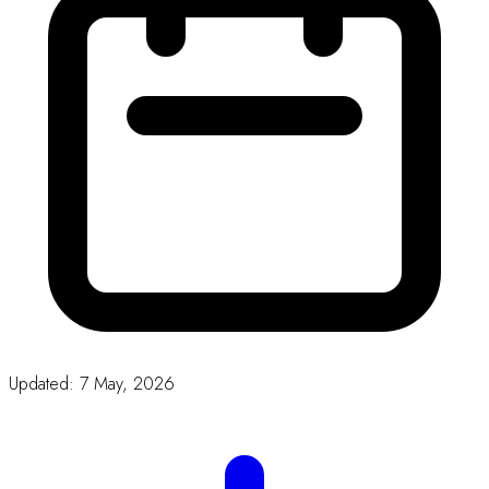
Updated: 7 May, 2026