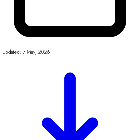
Updated: 7 May, 2026