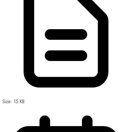
Size: 15 KB