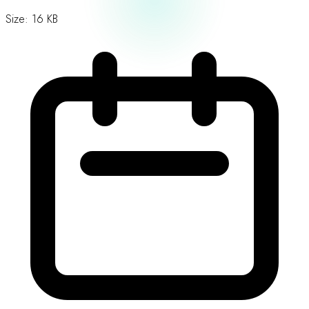
Size: 16 KB