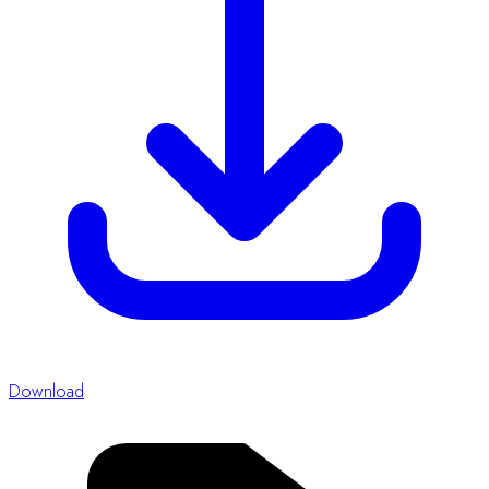
Download