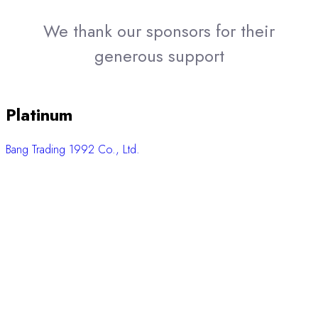
We thank our sponsors for their
generous support
Platinum
Bang Trading 1992 Co., Ltd.