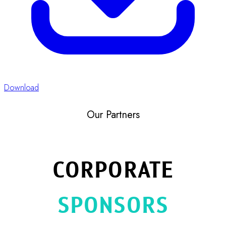
Download
Our Partners
CORPORATE
SPONSORS